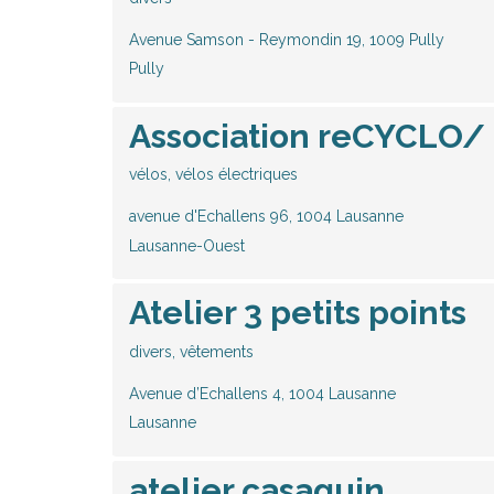
Avenue Samson - Reymondin 19, 1009 Pully
Pully
Association reCYCLO/ 
vélos, vélos électriques
avenue d'Echallens 96, 1004 Lausanne
Lausanne-Ouest
Atelier 3 petits points
divers, vêtements
Avenue d’Echallens 4, 1004 Lausanne
Lausanne
atelier casaquin