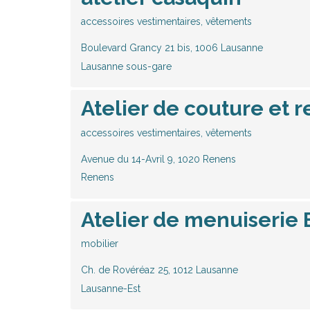
accessoires vestimentaires, vêtements
Boulevard Grancy 21 bis, 1006 Lausanne
Lausanne sous-gare
Atelier de couture et r
accessoires vestimentaires, vêtements
Avenue du 14-Avril 9, 1020 Renens
Renens
Atelier de menuiserie
mobilier
Ch. de Rovéréaz 25, 1012 Lausanne
Lausanne-Est