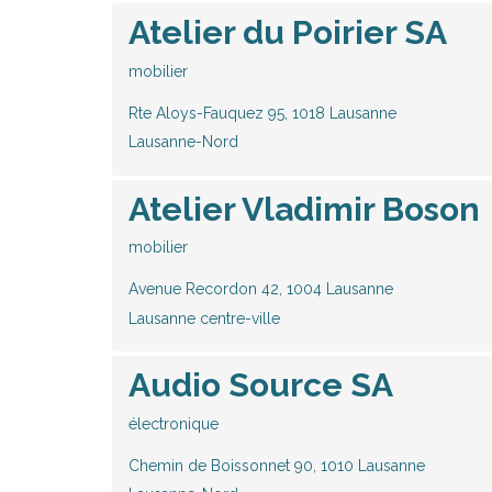
Atelier du Poirier SA
mobilier
Rte Aloys-Fauquez 95, 1018 Lausanne
Lausanne-Nord
Atelier Vladimir Boson
mobilier
Avenue Recordon 42, 1004 Lausanne
Lausanne centre-ville
Audio Source SA
électronique
Chemin de Boissonnet 90, 1010 Lausanne