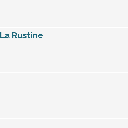
La Rustine