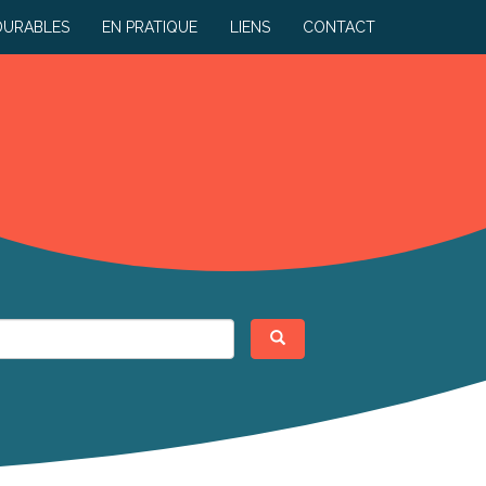
DURABLES
EN PRATIQUE
LIENS
CONTACT
Rechercher