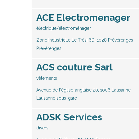
ACE Electromenager
électrique/électroménager
Zone Industrielle Le Trési 6D, 1028 Prévérenges
Prévérenges
ACS couture Sarl
vêtements
Avenue de l'église-anglaise 20, 1006 Lausanne
Lausanne sous-gare
ADSK Services
divers