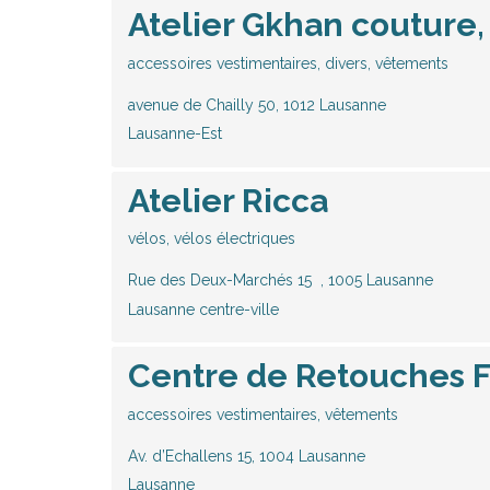
Atelier Gkhan couture,
accessoires vestimentaires, divers, vêtements
avenue de Chailly 50, 1012 Lausanne
Lausanne-Est
Atelier Ricca
vélos, vélos électriques
Rue des Deux-Marchés 15 , 1005 Lausanne
Lausanne centre-ville
Centre de Retouches 
accessoires vestimentaires, vêtements
Av. d’Echallens 15, 1004 Lausanne
Lausanne