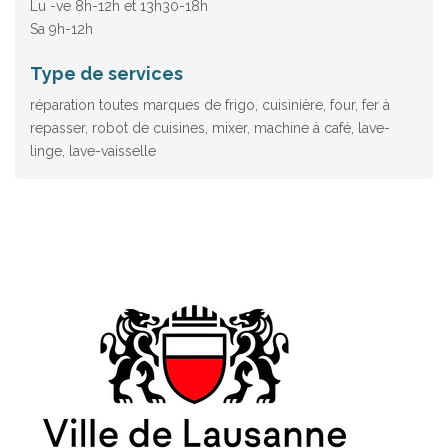
Lu -ve 8h-12h et 13h30-18h
Sa 9h-12h
Type de services
réparation toutes marques de frigo, cuisinière, four, fer à
repasser, robot de cuisines, mixer, machine à café, lave-
linge, lave-vaisselle