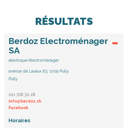
RÉSULTATS
Berdoz Electroménager
SA
électrique/électroménager
avenue de Lavaux 63, 1009 Pully
Pully
021 728 30 28
info@berdoz.ch
Facebook
Horaires