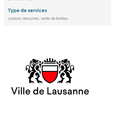
Type de services
couture, retouches, vente de textiles ,