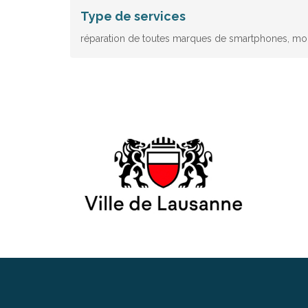
Type de services
réparation de toutes marques de smartphones, mont
Footer