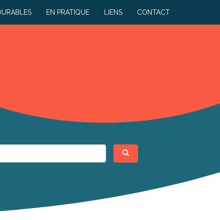
DURABLES
EN PRATIQUE
LIENS
CONTACT
Rechercher