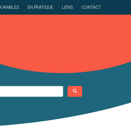
DURABLES
EN PRATIQUE
LIENS
CONTACT
Rechercher