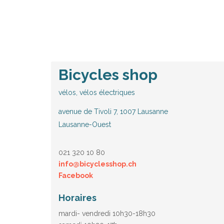
Bicycles shop
vélos, vélos électriques
avenue de Tivoli 7, 1007 Lausanne
Lausanne-Ouest
021 320 10 80
info@bicyclesshop.ch
Facebook
Horaires
mardi- vendredi 10h30-18h30