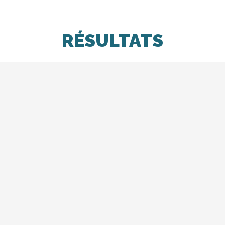
RÉSULTATS