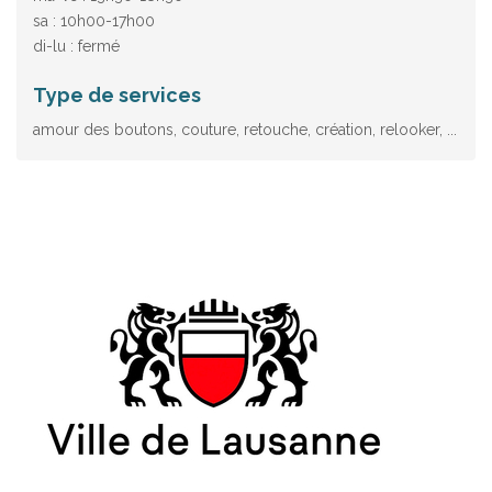
sa : 10h00-17h00
di-lu : fermé
Type de services
amour des boutons, couture, retouche, création, relooker, ...