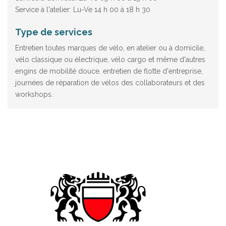
Service à l'atelier: Lu-Ve 14 h 00 à 18 h 30
Type de services
Entretien toutes marques de vélo, en atelier ou à domicile,
vélo classique ou électrique, vélo cargo et même d'autres
engins de mobilité douce. entretien de flotte d'entreprise,
journées de réparation de vélos des collaborateurs et des
workshops.