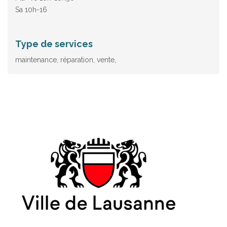
Sa 10h-16
Type de services
maintenance, réparation, vente,