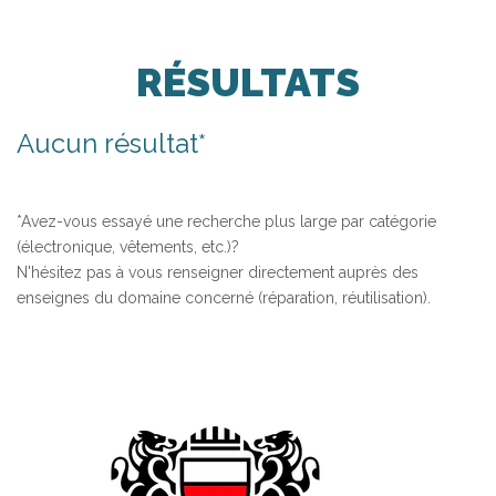
RÉSULTATS
Aucun résultat*
*Avez-vous essayé une recherche plus large par catégorie
(électronique, vêtements, etc.)?
N'hésitez pas à vous renseigner directement auprès des
enseignes du domaine concerné (réparation, réutilisation).